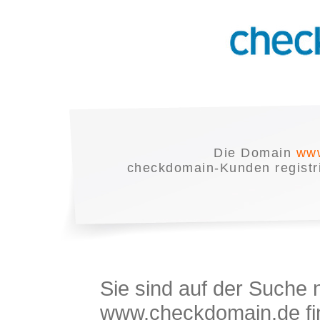
Die Domain
www
checkdomain-Kunden registrie
Sie sind auf der Suche
www.checkdomain.de fin